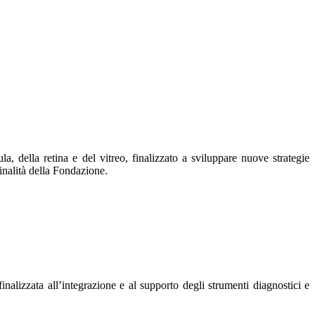
 della retina e del vitreo, finalizzato a sviluppare nuove strategie
finalità della Fondazione.
alizzata all’integrazione e al supporto degli strumenti diagnostici e