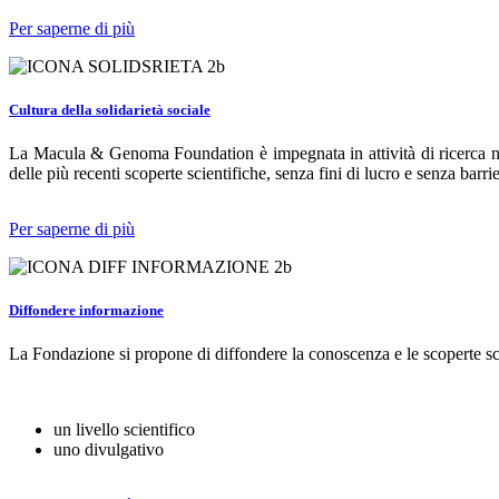
Per saperne di più
Cultura della solidarietà sociale
La Macula & Genoma Foundation è impegnata in attività di ricerca nell
delle più recenti scoperte scientifiche, senza fini di lucro e senza bar
Per saperne di più
Diffondere informazione
La Fondazione si propone di diffondere la conoscenza e le scoperte sci
un livello scientifico
uno divulgativo