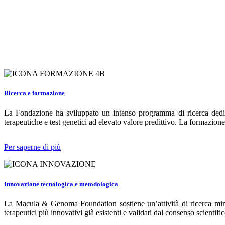
Ricerca e formazione
La Fondazione ha sviluppato un intenso programma di ricerca dedicat
terapeutiche e test genetici ad elevato valore predittivo. La formazione 
Per saperne di più
Innovazione tecnologica e metodologica
La Macula & Genoma Foundation sostiene un’attività di ricerca mirata
terapeutici più innovativi già esistenti e validati dal consenso scientifi