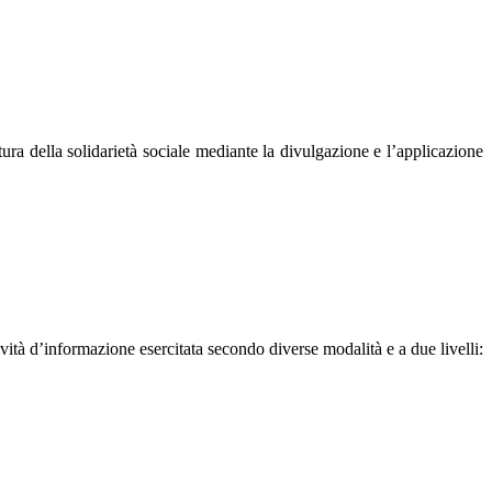
ra della solidarietà sociale mediante la divulgazione e l’applicazione
ità d’informazione esercitata secondo diverse modalità e a due livelli: