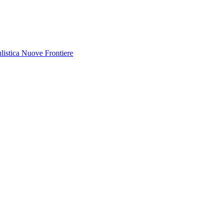
listica
Nuove Frontiere