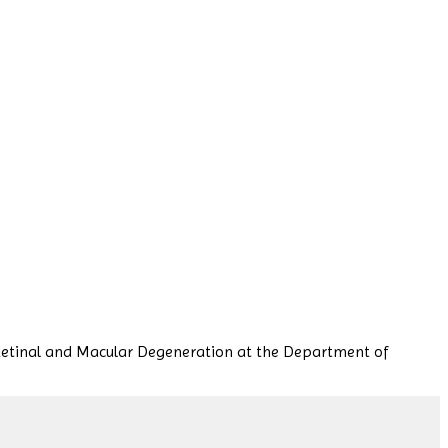
r Retinal and Macular Degeneration at the Department of