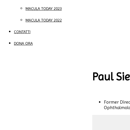
MACULA TODAY 2023
MACULA TODAY 2022
CONTATTI
DONA ORA
Paul Si
Former Direc
Ophthalmolog