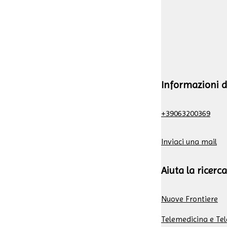
Informazioni d
+39063200369
Inviaci una mail
Aiuta la ricerca
Nuove Frontiere
Telemedicina e Tel