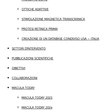
OTTICHE ADATTIVE
STIMOLAZIONE MAGNETICA TRANSCRANICA
PROTESI RETINICA PRIMA
CREAZIONE DI UN DATABASE CONDIVISO USA – ITALIA
SETTORI D’INTERVENTO
PUBBLICAZIONI SCIENTIFICHE
OBIETTIVI
COLLABORAZIONI
MACULA TODAY
MACULA TODAY 2025
MACULA TODAY 2024