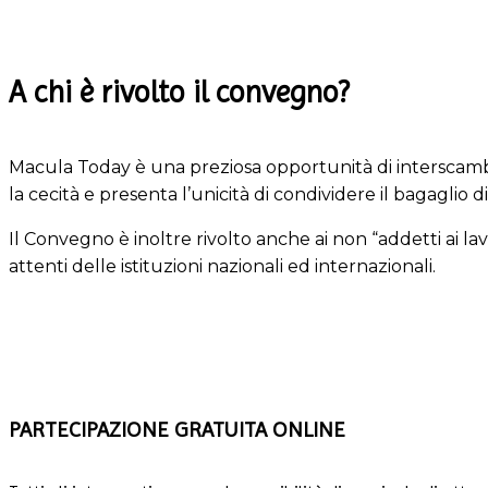
A chi è rivolto il convegno?
Macula Today è una preziosa opportunità di interscambi
la cecità e presenta l’unicità di condividere il bagaglio d
Il Convegno è inoltre rivolto anche ai non “addetti ai lavori”,
attenti delle istituzioni nazionali ed internazionali.
PARTECIPAZIONE GRATUITA ONLINE