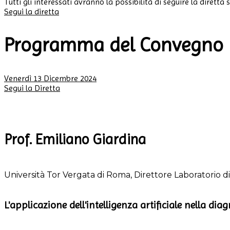
Tutti gli interessati avranno la possibilità di seguire la dirett
Segui la diretta
Programma del Convegno
Venerdì 13 Dicembre 2024
Segui la Diretta
Prof. Emiliano Giardina
Università Tor Vergata di Roma, Direttore Laboratorio
L'applicazione dell'intelligenza artificiale nella d