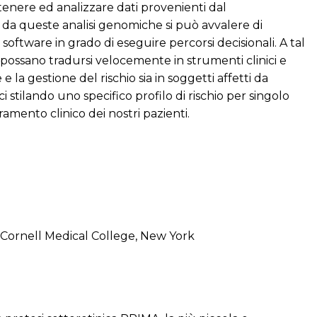
tenere ed analizzare dati provenienti dal
da queste analisi genomiche si può avvalere di
oftware in grado di eseguire percorsi decisionali. A tal
possano tradursi velocemente in strumenti clinici e
e la gestione del rischio sia in soggetti affetti da
 stilando uno specifico profilo di rischio per singolo
ramento clinico dei nostri pazienti.
l Cornell Medical College, New York