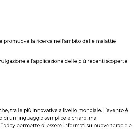
promuove la ricerca nell’ambito delle malattie
ulgazione e l’applicazione delle più recenti scoperte
he, tra le più innovative a livello mondiale. L’evento è
zzo di un linguaggio semplice e chiaro, ma
a Today permette di essere informati su nuove terapie e