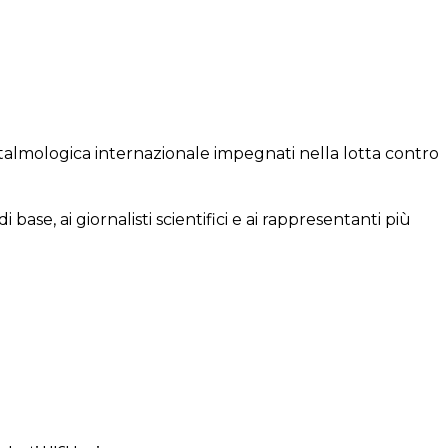
talmologica internazionale impegnati nella lotta contro
di base, ai giornalisti scientifici e ai rappresentanti più