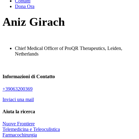
Contatti
Dona Ora
Aniz Girach
Chief Medical Officer of ProQR Therapeutics, Leiden,
Netherlands
Informazioni di Contatto
+39063200369
Inviaci una mail
Aiuta la ricerca
Nuove Frontiere
Telemedicina e Teleoculistica
Farmacochirurgia